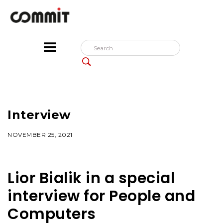
Interview
NOVEMBER 25, 2021
Lior Bialik in a special
interview for People and
Computers